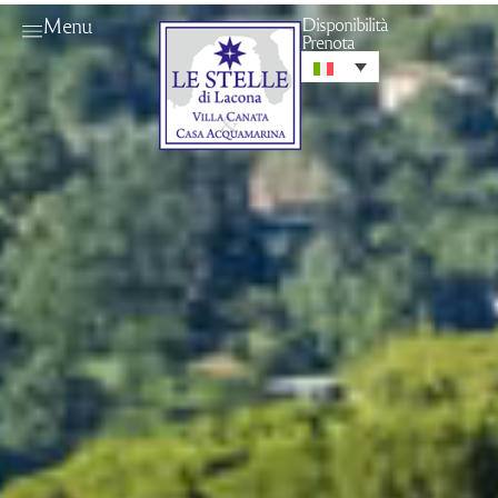
Menu
Disponibilità
Prenota