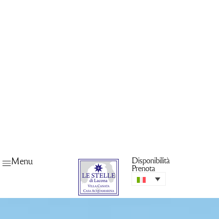
Menu
Disponibilità
Prenota