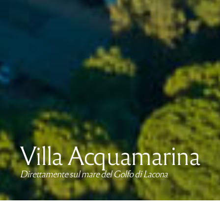
Villa Acquamarina
Direttamente sul mare del Golfo di Lacona
Villa Acquamarina è la soluzione ideale per chi